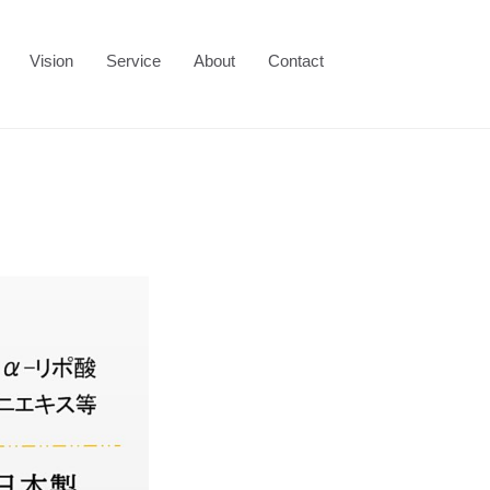
Vision
Service
About
Contact