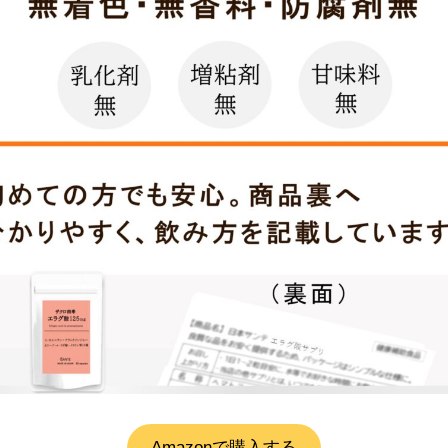
Amazonで購入する