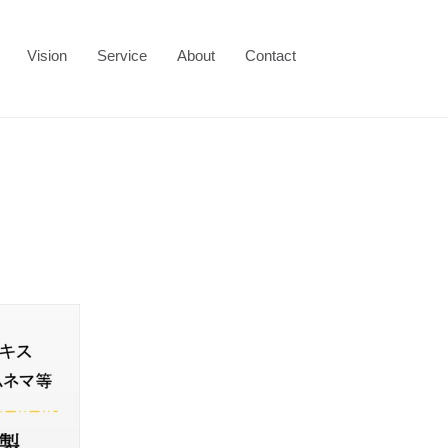
Vision
Service
About
Contact