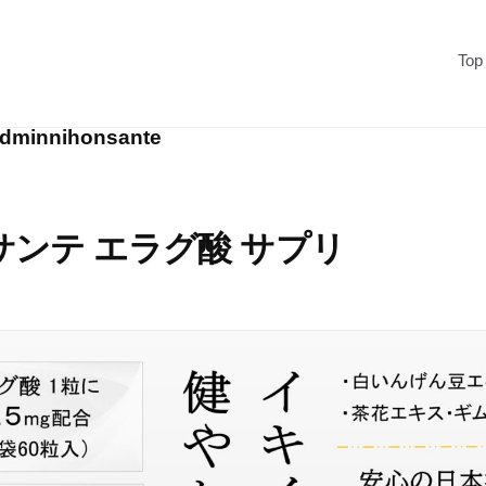
Top
dminnihonsante
サンテ エラグ酸 サプリ